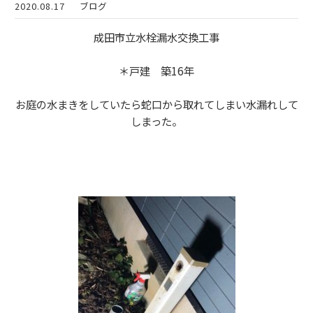
2020.08.17
ブログ
成田市立水栓漏水交換工事
＊戸建 築16年
お庭の水まきをしていたら蛇口から取れてしまい水漏れして
しまった。