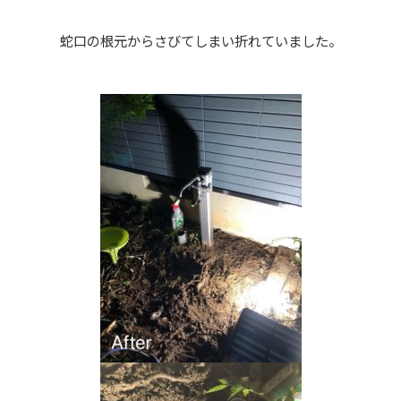
蛇口の根元からさびてしまい折れていました。