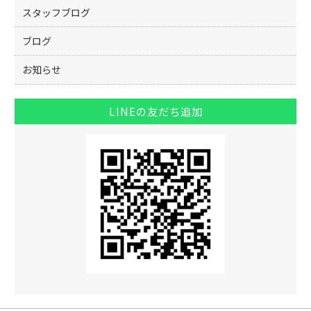
k
スタッフブログ
ブログ
お知らせ
LINEの友だち追加