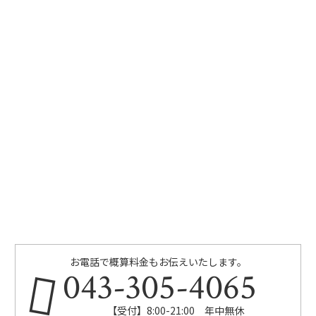
お電話で概算料金もお伝えいたします。
043-305-4065
【受付】8:00-21:00 年中無休