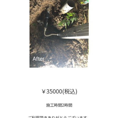
￥35000(税込)
施工時間2時間
ご利用頂きありがとうございます。