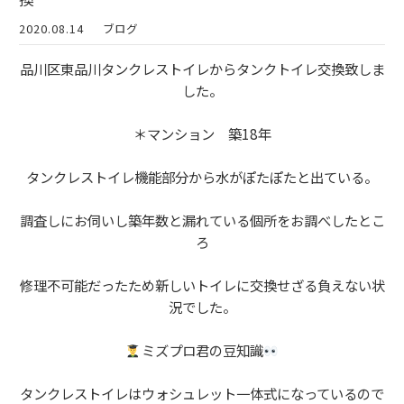
2020.08.14
ブログ
品川区東品川タンクレストイレからタンクトイレ交換致しま
した。
＊マンション 築18年
タンクレストイレ機能部分から水がぽたぽたと出ている。
調査しにお伺いし築年数と漏れている個所をお調べしたとこ
ろ
修理不可能だったため新しいトイレに交換せざる負えない状
況でした。
ミズプロ君の豆知識
タンクレストイレはウォシュレット一体式になっているので