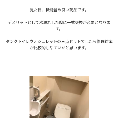
見た目、機能含め良い商品です。
デメリットとして水漏れした際に一式交換が必要となりま
す。
タンクトイレウォシュレットの三点セットでしたら修理対応
が比較的しやすいかと思います。