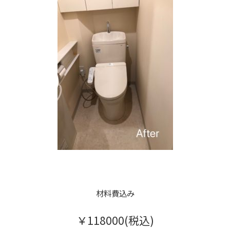
材料費込み
￥118000(税込)