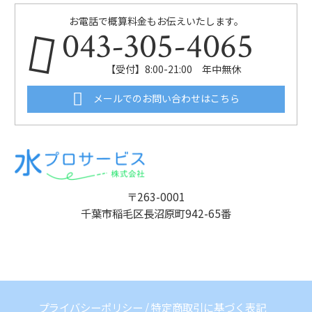
お電話で概算料金もお伝えいたします。
043-305-4065
【受付】8:00-21:00 年中無休
メールでのお問い合わせはこちら
〒263-0001
千葉市稲毛区長沼原町942-65番
プライバシーポリシー
/
特定商取引に基づく表記