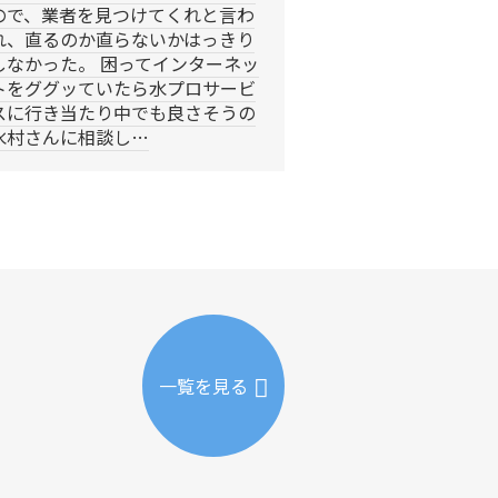
ので、業者を見つけてくれと言わ
れ、直るのか直らないかはっきり
しなかった。 困ってインターネッ
トをググッていたら水プロサービ
スに行き当たり中でも良さそうの
水村さんに相談し…
一覧を見る