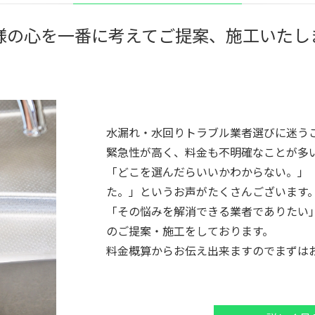
様の心を一番に考えてご提案、
施工いたし
水漏れ・水回りトラブル業者選びに迷う
緊急性が高く、料金も不明確なことが多
「どこを選んだらいいかわからない。」
た。」というお声がたくさんございます
「その悩みを解消できる業者でありたい
のご提案・施工をしております。
料金概算からお伝え出来ますのでまずは