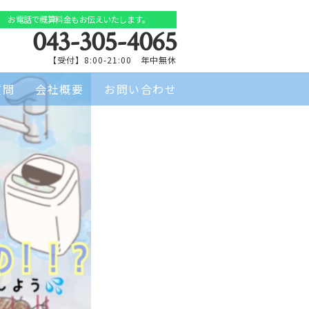
お電話で概算料金もお伝えいたします。
043-305-4065
【受付】8:00-21:00 年中無休
質問
会社概要
お問い合わせ