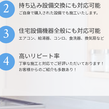
2
持ち込み設備交換にも対応可能
ご自身で購入された設備でも施工いたします。
3
住宅設備機器全般にも対応可能
エアコン、給湯器、コンロ、食洗器、換気扇など
高いリピート率
4
丁寧な施工と対応でご好評いただいております！
お客様からのご紹介も多数あり！