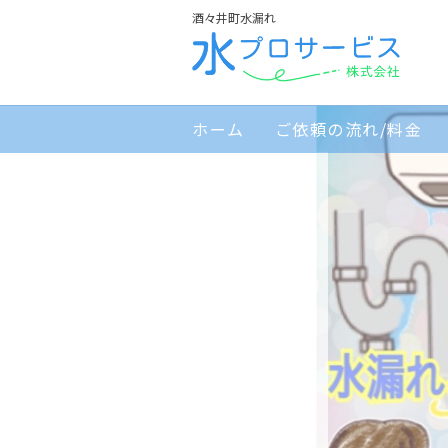
酒々井町水漏れ
ホーム
ご依頼の流れ/料金