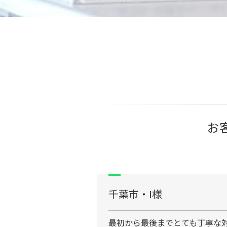
お
千葉市・I様
最初から最後までとても丁寧な