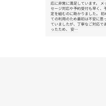
応に非常に満足しています。 メ
セージ対応や予約受付も早く、
定を組むのに助かりました。 初
ての利用のため最初は不安に思
ていましたが、丁寧なご対応で
ったため、 安…