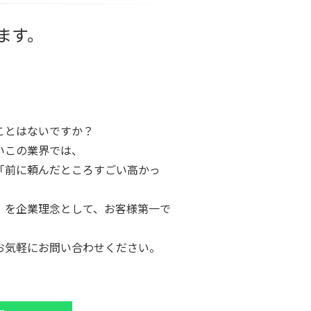
ます。
ことはないですか？
いこの業界では、
「前に頼んだところすごい高かっ
。
」を企業理念として、お客様第一で
お気軽にお問い合わせください。