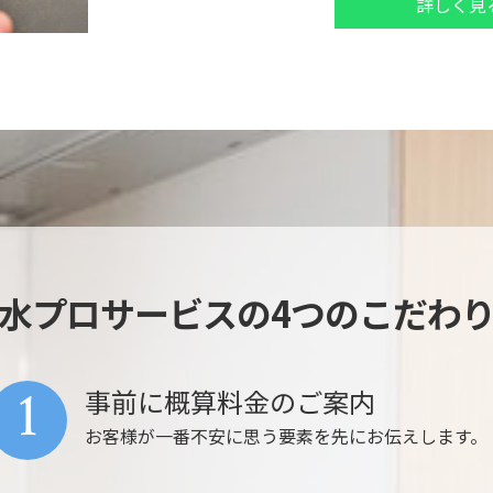
詳しく見
水プロサービスの4つのこだわ
1
事前に概算料金のご案内
お客様が一番不安に思う要素を先にお伝えします。