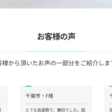
お客様の声
客様から頂いたお声の一部分をご紹介しま
千葉市・F様
対
とても低姿勢で、親切でした。説