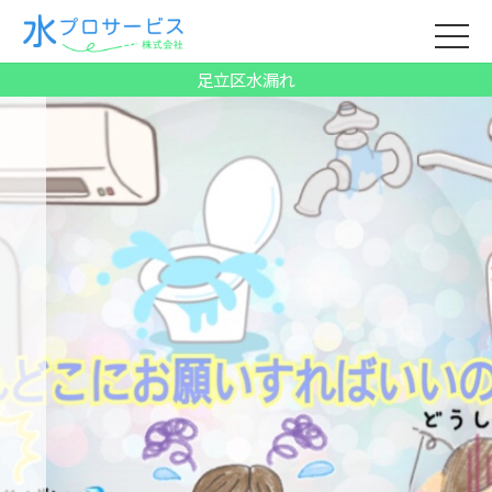
足立区水漏れ