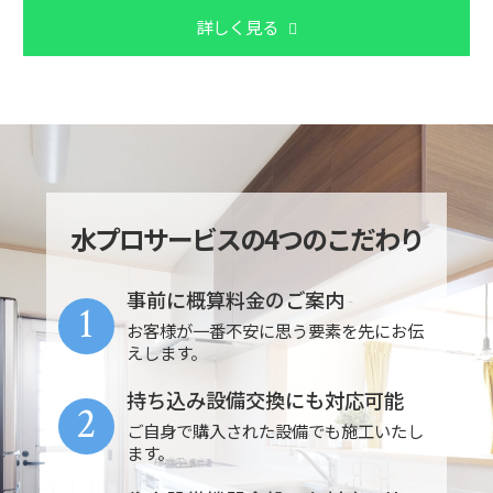
詳しく見る
水プロサービスの4つのこだわり
事前に概算料金のご案内
1
お客様が一番不安に思う要素を先にお伝
えします。
持ち込み設備交換にも対応可能
2
ご自身で購入された設備でも施工いたし
ます。