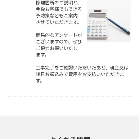
修理箇所のご説明と、
今後お客様でもできる
予防策などもご案内
させていただきます。
簡易的なアンケートが
ございますので、ぜひ
ご協力お願いいたし
ます。
工事完了をご確認いただいたあと、現金又は
後日お振込みで費用をお支払いいただきま
す。