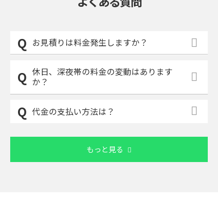
よくある質問
お見積りは料金発生しますか？
休日、深夜帯の料金の変動はあります
か？
代金の支払い方法は？
もっと見る