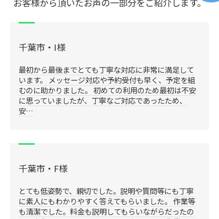
お客様から頂いたお声の一部分をご紹介します。
千葉市・I様
最初から最後までとても丁寧な対応に非常に満足して
います。 メッセージ対応や予約受付も早く、予定を組
むのに助かりました。 初めての利用のため最初は不安
に思っていましたが、丁寧なご対応であったため、
安…
千葉市・F様
とても低姿勢で、親切でした。説明や質問等にも丁寧
に素人にもわかりやすく答えてもらいました。 作業等
も清潔でした。料金も説明してもらいながらだったの