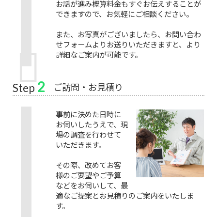
お話が進み概算料金もすぐお伝えすることが
できますので、お気軽にご相談ください。
また、お写真がございましたら、お問い合わ
せフォームよりお送りいただきますと、より
詳細なご案内が可能です。
2
ご訪問・お見積り
Step
事前に決めた日時に
お伺いしたうえで、現
場の調査を行わせて
いただきます。
その際、改めてお客
様のご要望やご予算
などをお伺いして、最
適なご提案とお見積りのご案内をいたしま
す。