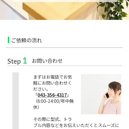
ご依頼の流れ
1
お問い合わせ
Step
まずはお電話でお気
軽にお問い合わせく
ださい。
「
043-356-4317
」
（6:00-24:00/年中無
休）
その際に型式、トラ
ブル内容などをお伝えいただくとスムーズに