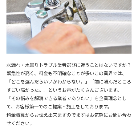
水漏れ・水回りトラブル業者選びに迷うことはないですか？
緊急性が高く、料金も不明確なことが多いこの業界では、
「どこを選んだらいいかわからない。」「前に頼んだところ
すごい高かった。」というお声がたくさんございます。
「その悩みを解消できる業者でありたい」を企業理念とし
て、お客様第一でのご提案・施工をしております。
料金概算からお伝え出来ますのでまずはお気軽にお問い合わ
せください。