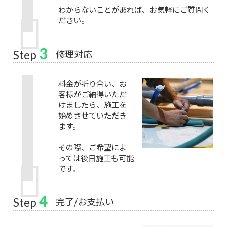
わからないことがあれば、お気軽にご質問く
ださい。
3
修理対応
Step
料金が折り合い、お
客様がご納得いただ
けましたら、施工を
始めさせていただき
ます。
その際、ご希望によ
っては後日施工も可能
です。
4
完了/お支払い
Step