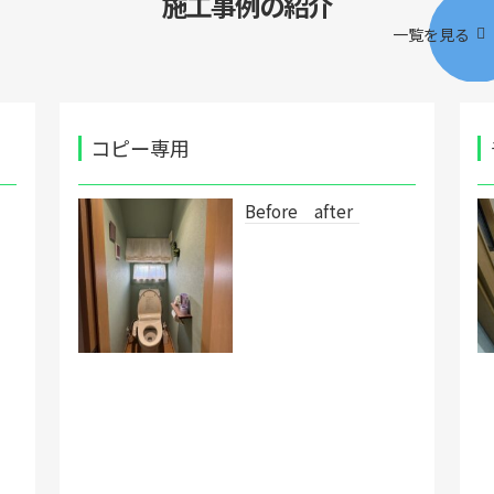
施工事例の紹介
一覧を見る
コピー専用
Before after