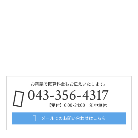
お電話で概算料金もお伝えいたします。
043-356-4317
【受付】6:00-24:00 年中無休
メールでのお問い合わせはこちら