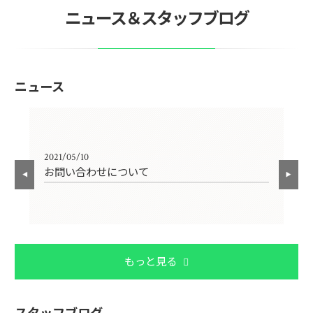
ニュース＆スタッフブログ
ニュース
2021/05/10
202
お問い合わせについて
〜
もっと見る
スタッフブログ