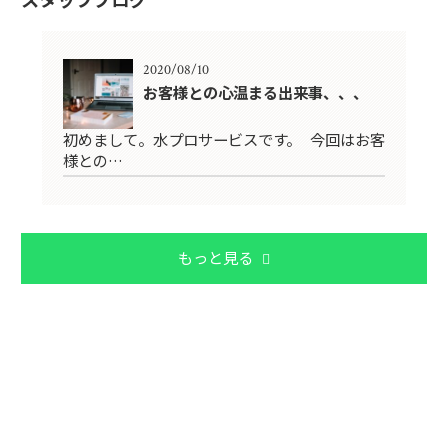
2020/08/10
お客様との心温まる出来事、、、
初めまして。水プロサービスです。 今回はお客
様との…
もっと見る