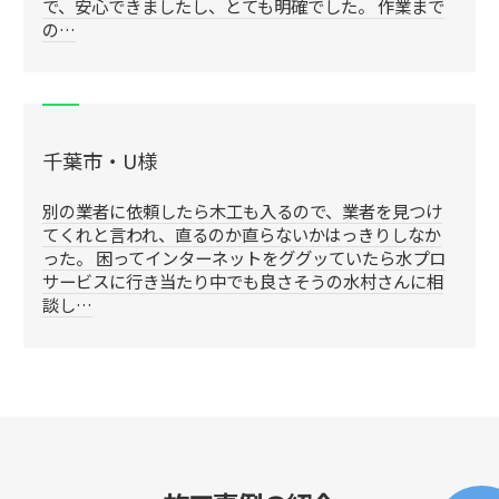
で、安心できましたし、とても明確でした。 作業まで
の…
千葉市・U様
別の業者に依頼したら木工も入るので、業者を見つけ
てくれと言われ、直るのか直らないかはっきりしなか
った。 困ってインターネットをググッていたら水プロ
サービスに行き当たり中でも良さそうの水村さんに相
談し…