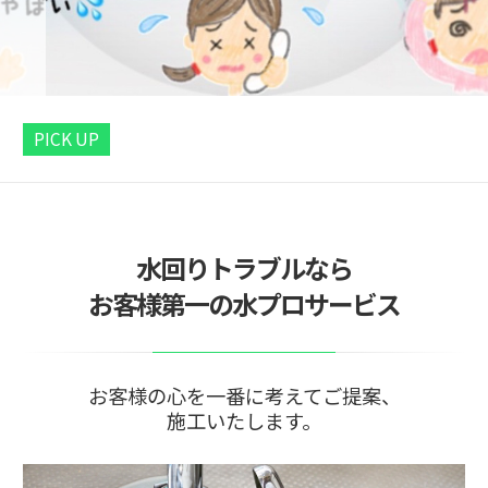
PICK UP
水回りトラブルなら
お客様第一の水プロサービス
お客様の心を一番に考えてご提案、
施工いたします。