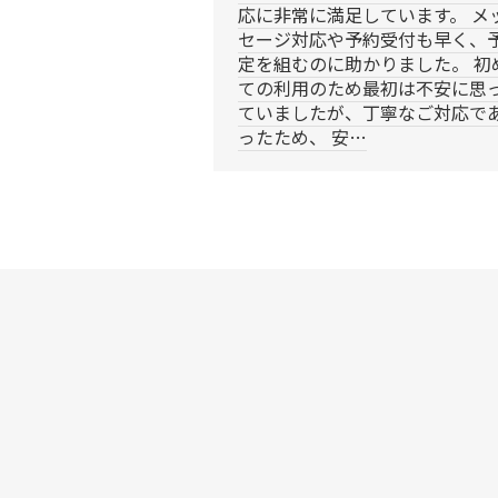
応に非常に満足しています。 メ
セージ対応や予約受付も早く、
定を組むのに助かりました。 初
ての利用のため最初は不安に思
ていましたが、丁寧なご対応で
ったため、 安…