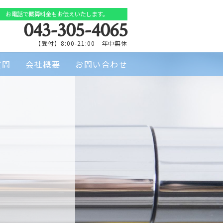
お電話で概算料金もお伝えいたします。
043-305-4065
【受付】8:00-21:00 年中無休
質問
会社概要
お問い合わせ