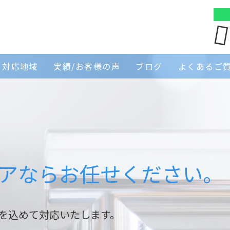
対応地域
実績/お客様の声
ブログ
よくあるご
アならお任せください。
を込めて対応いたします。