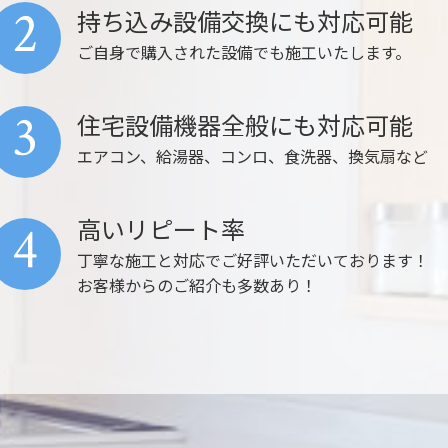
2
持ち込み設備交換にも対応可能
ご自身で購入された設備でも施工いたします。
3
住宅設備機器全般にも対応可能
エアコン、給湯器、コンロ、食洗器、換気扇など
高いリピート率
4
丁寧な施工と対応でご好評いただいております！
お客様からのご紹介も多数あり！