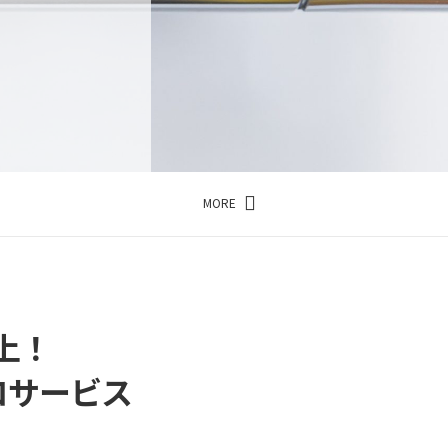
MORE
上！
ロサービス