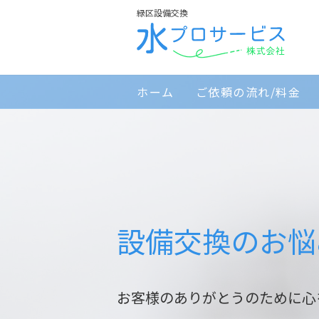
緑区設備交換
ホーム
ご依頼の流れ/料金
設備交換のお悩
お客様のありがとうのために心