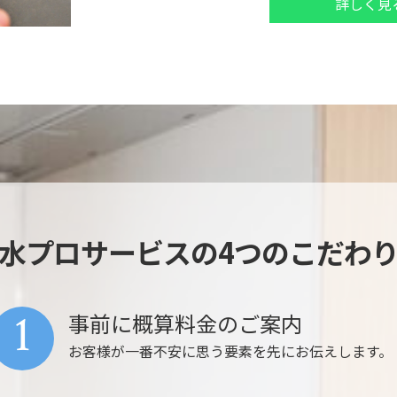
詳しく見
水プロサービスの4つのこだわ
1
事前に概算料金のご案内
お客様が一番不安に思う要素を先にお伝えします。