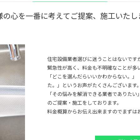
様の心を一番に考えてご提案、
施工いたし
住宅設備業者選びに迷うことはないです
緊急性が高く、料金も不明確なことが多
「どこを選んだらいいかわからない。」
た。」というお声がたくさんございます
「その悩みを解消できる業者でありたい
のご提案・施工をしております。
料金概算からお伝え出来ますのでまずは