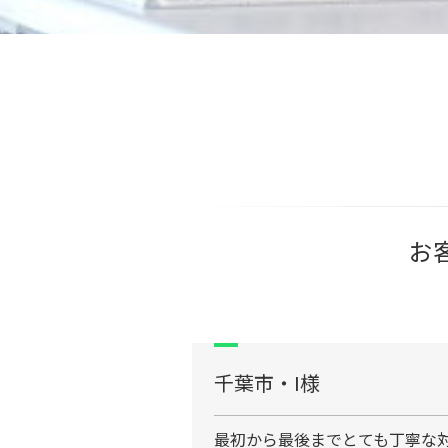
お
千葉市・I様
最初から最後までとても丁寧な