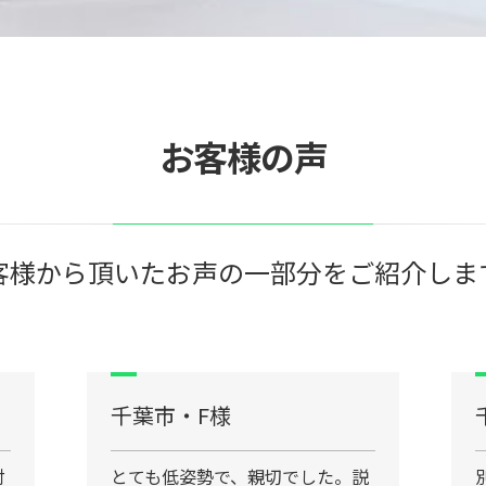
お客様の声
客様から頂いたお声の一部分をご紹介しま
千葉市・F様
対
とても低姿勢で、親切でした。説