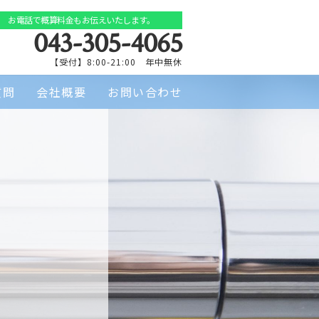
お電話で概算料金もお伝えいたします。
043-305-4065
【受付】8:00-21:00 年中無休
質問
会社概要
お問い合わせ