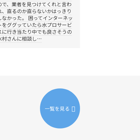
ので、業者を見つけてくれと言わ
れ、直るのか直らないかはっきり
しなかった。 困ってインターネッ
トをググッていたら水プロサービ
スに行き当たり中でも良さそうの
水村さんに相談し…
一覧を見る