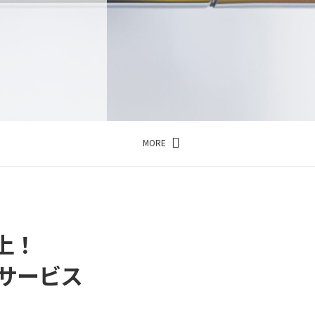
MORE
上！
サービス