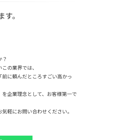
ます。
か？
いこの業界では、
「前に頼んだところすごい高かっ
。
」を企業理念として、お客様第一で
お気軽にお問い合わせください。