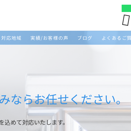
対応地域
実績/お客様の声
ブログ
よくあるご
みならお任せください。
を込めて対応いたします。