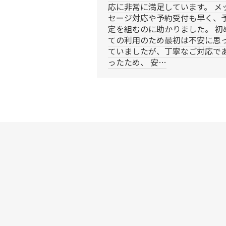
応に非常に満足しています。 メ
セージ対応や予約受付も早く、
定を組むのに助かりました。 初
ての利用のため最初は不安に思
ていましたが、丁寧なご対応で
ったため、 安…