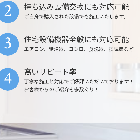
2
持ち込み設備交換にも対応可能
ご自身で購入された設備でも施工いたします。
3
住宅設備機器全般にも対応可能
エアコン、給湯器、コンロ、食洗器、換気扇など
高いリピート率
4
丁寧な施工と対応でご好評いただいております！
お客様からのご紹介も多数あり！