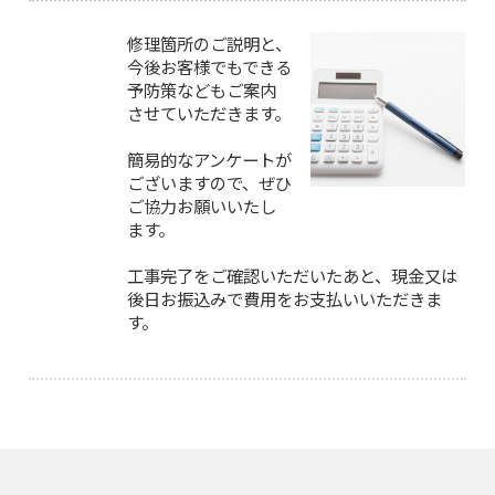
修理箇所のご説明と、
今後お客様でもできる
予防策などもご案内
させていただきます。
簡易的なアンケートが
ございますので、ぜひ
ご協力お願いいたし
ます。
工事完了をご確認いただいたあと、現金又は
後日お振込みで費用をお支払いいただきま
す。