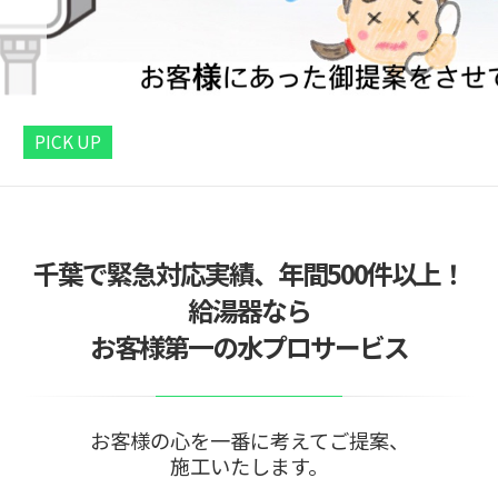
PICK UP
千葉で緊急対応実績、年間500件以上！
給湯器なら
お客様第一の水プロサービス
お客様の心を一番に考えてご提案、
施工いたします。