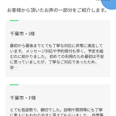
お客様から頂いたお声の一部分をご紹介します。
千葉市・I様
最初から最後までとても丁寧な対応に非常に満足して
います。 メッセージ対応や予約受付も早く、予定を組
むのに助かりました。 初めての利用のため最初は不安
に思っていましたが、丁寧なご対応であったため、
安…
千葉市・F様
とても低姿勢で、親切でした。説明や質問等にも丁寧
に素人にもわかりやすく答えてもらいました。 作業等