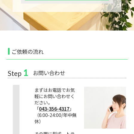
ご依頼の流れ
1
お問い合わせ
Step
まずはお電話でお気
軽にお問い合わせく
ださい。
「
043-356-4317
」
（6:00-24:00/年中無
休）
その際に型式、トラ