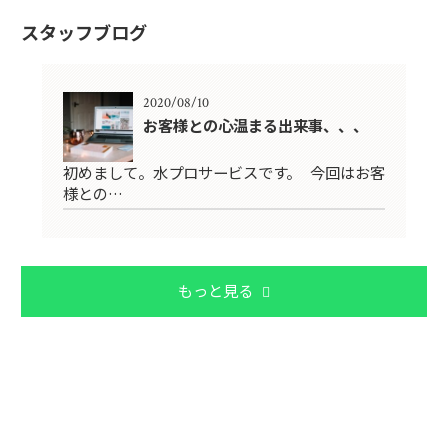
スタッフブログ
2020/08/10
お客様との心温まる出来事、、、
初めまして。水プロサービスです。 今回はお客
様との…
もっと見る