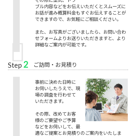
ブル内容などをお伝えいただくとスムーズに
お話が進み概算料金もすぐお伝えすることが
できますので、お気軽にご相談ください。
また、お写真がございましたら、お問い合わ
せフォームよりお送りいただきますと、より
詳細なご案内が可能です。
2
ご訪問・お見積り
Step
事前に決めた日時に
お伺いしたうえで、現
場の調査を行わせて
いただきます。
その際、改めてお客
様のご要望やご予算
などをお伺いして、最
適なご提案とお見積りのご案内をいたしま