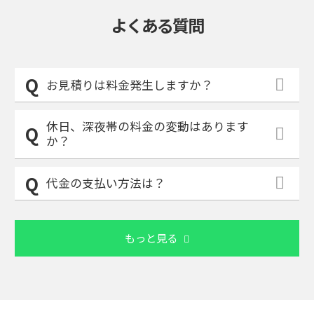
よくある質問
お見積りは料金発生しますか？
休日、深夜帯の料金の変動はあります
か？
代金の支払い方法は？
もっと見る