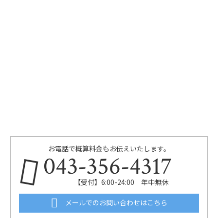
お電話で概算料金もお伝えいたします。
043-356-4317
【受付】6:00-24:00 年中無休
メールでのお問い合わせはこちら