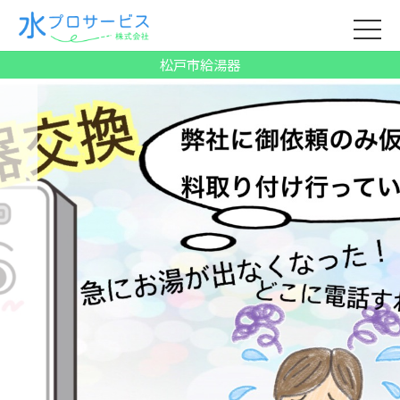
松戸市給湯器