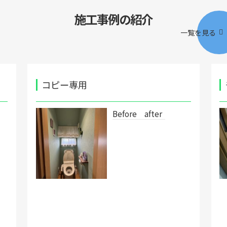
施工事例の紹介
一覧を見る
コピー専用
Before after