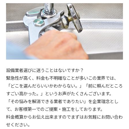
設備業者選びに迷うことはないですか？
緊急性が高く、料金も不明確なことが多いこの業界では、
「どこを選んだらいいかわからない。」「前に頼んだところ
すごい高かった。」というお声がたくさんございます。
「その悩みを解消できる業者でありたい」を企業理念とし
て、お客様第一でのご提案・施工をしております。
料金概算からお伝え出来ますのでまずはお気軽にお問い合わ
せください。