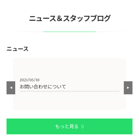
ニュース＆スタッフブログ
ニュース
2021/05/10
202
お問い合わせについて
〜
もっと見る