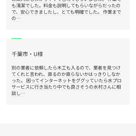
も清潔でした。料金も説明してもらいながらだったの
で、安心できましたし、とても明確でした。 作業まで
の…
千葉市・U様
別の業者に依頼したら木工も入るので、業者を見つけ
てくれと言われ、直るのか直らないかはっきりしなか
った。 困ってインターネットをググッていたら水プロ
サービスに行き当たり中でも良さそうの水村さんに相
談し…