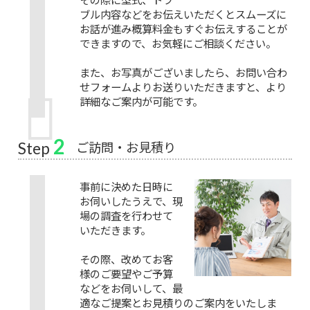
ブル内容などをお伝えいただくとスムーズに
お話が進み概算料金もすぐお伝えすることが
できますので、お気軽にご相談ください。
また、お写真がございましたら、お問い合わ
せフォームよりお送りいただきますと、より
詳細なご案内が可能です。
2
ご訪問・お見積り
Step
事前に決めた日時に
お伺いしたうえで、現
場の調査を行わせて
いただきます。
その際、改めてお客
様のご要望やご予算
などをお伺いして、最
適なご提案とお見積りのご案内をいたしま