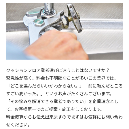
クッションフロア業者選びに迷うことはないですか？
緊急性が高く、料金も不明確なことが多いこの業界では、
「どこを選んだらいいかわからない。」「前に頼んだところ
すごい高かった。」というお声がたくさんございます。
「その悩みを解消できる業者でありたい」を企業理念とし
て、お客様第一でのご提案・施工をしております。
料金概算からお伝え出来ますのでまずはお気軽にお問い合わ
せください。