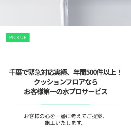
PICK UP
千葉で緊急対応実績、年間500件以上！
クッションフロアなら
お客様第一の水プロサービス
お客様の心を一番に考えてご提案、
施工いたします。