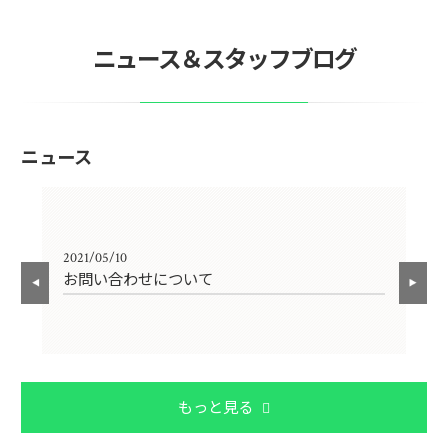
ニュース＆スタッフブログ
ニュース
2021/05/10
202
お問い合わせについて
〜
もっと見る