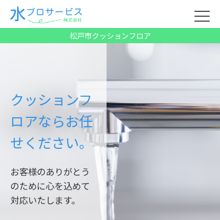
松戸市クッションフロア
クッションフ
ロアならお任
せください。
お客様のありがとう
のために心を込めて
対応いたします。