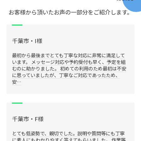
お客様から頂いたお声の一部分をご紹介します。
千葉市・I様
最初から最後までとても丁寧な対応に非常に満足して
います。 メッセージ対応や予約受付も早く、予定を組
むのに助かりました。 初めての利用のため最初は不安
に思っていましたが、丁寧なご対応であったため、
安…
千葉市・F様
とても低姿勢で、親切でした。説明や質問等にも丁寧
に素人にもわかりやすく答えてもらいました。 作業等