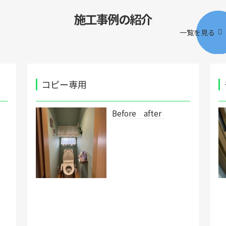
施工事例の紹介
一覧を見る
コピー専用
Before after