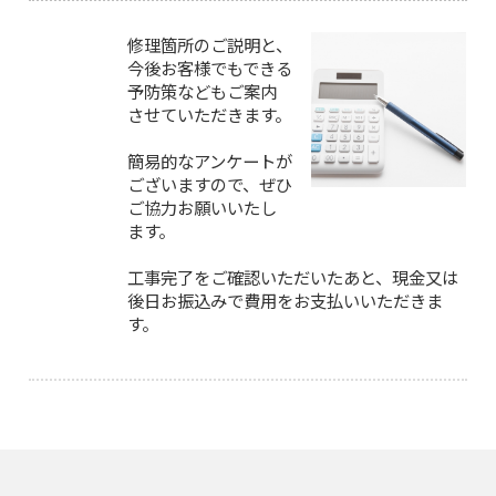
修理箇所のご説明と、
今後お客様でもできる
予防策などもご案内
させていただきます。
簡易的なアンケートが
ございますので、ぜひ
ご協力お願いいたし
ます。
工事完了をご確認いただいたあと、現金又は
後日お振込みで費用をお支払いいただきま
す。