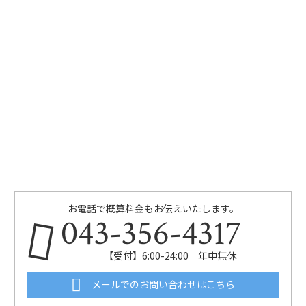
お電話で概算料金もお伝えいたします。
043-356-4317
【受付】6:00-24:00 年中無休
メールでのお問い合わせはこちら