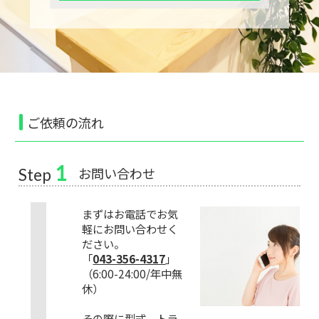
ご依頼の流れ
1
お問い合わせ
Step
まずはお電話でお気
軽にお問い合わせく
ださい。
「
043-356-4317
」
（6:00-24:00/年中無
休）
その際に型式、トラ