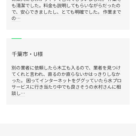
も清潔でした。料金も説明してもらいながらだったの
で、安心できましたし、とても明確でした。 作業まで
の…
千葉市・U様
別の業者に依頼したら木工も入るので、業者を見つけ
てくれと言われ、直るのか直らないかはっきりしなか
った。 困ってインターネットをググッていたら水プロ
サービスに行き当たり中でも良さそうの水村さんに相
談し…