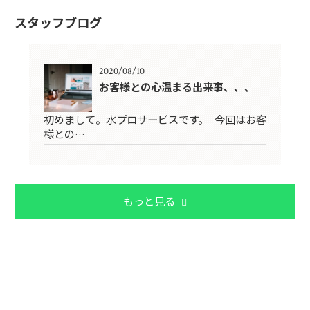
スタッフブログ
2020/08/10
お客様との心温まる出来事、、、
初めまして。水プロサービスです。 今回はお客
様との…
もっと見る