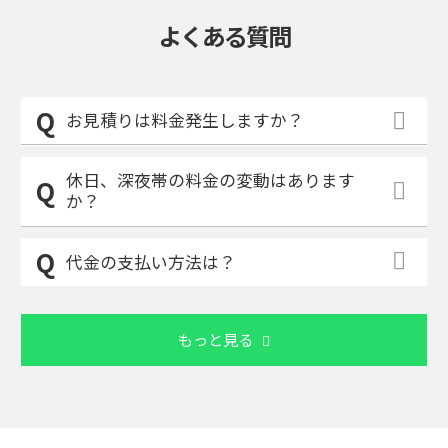
よくある質問
お見積りは料金発生しますか？
休日、深夜帯の料金の変動はあります
か？
代金の支払い方法は？
もっと見る