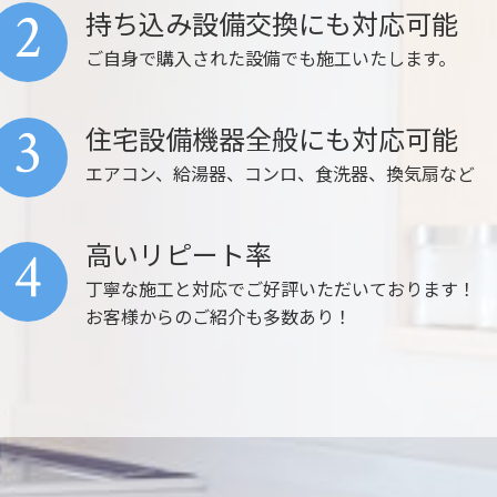
2
持ち込み設備交換にも対応可能
ご自身で購入された設備でも施工いたします。
3
住宅設備機器全般にも対応可能
エアコン、給湯器、コンロ、食洗器、換気扇など
高いリピート率
4
丁寧な施工と対応でご好評いただいております！
お客様からのご紹介も多数あり！