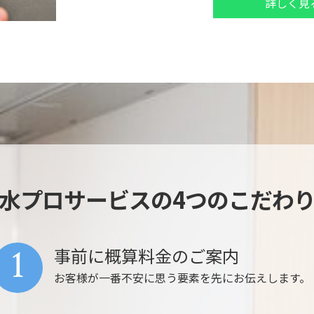
詳しく見
水プロサービスの4つのこだわ
1
事前に概算料金のご案内
お客様が一番不安に思う要素を先にお伝えします。