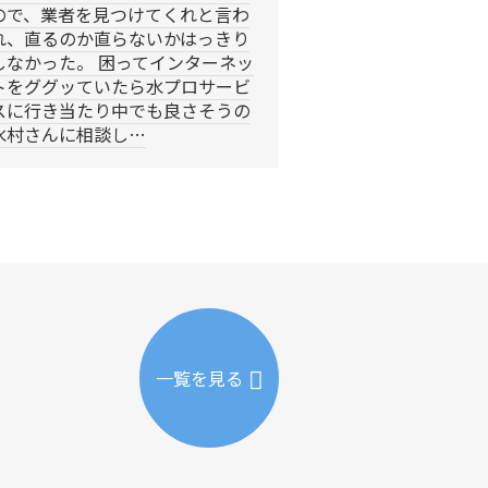
ので、業者を見つけてくれと言わ
れ、直るのか直らないかはっきり
しなかった。 困ってインターネッ
トをググッていたら水プロサービ
スに行き当たり中でも良さそうの
水村さんに相談し…
一覧を見る