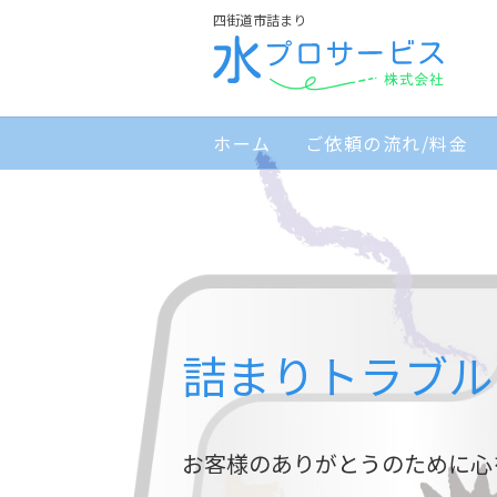
四街道市詰まり
ホーム
ご依頼の流れ/料金
詰まりトラブル
お客様のありがとうのために心