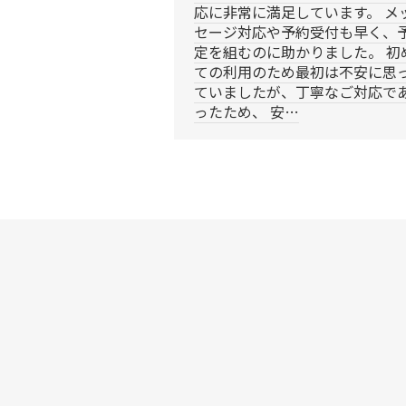
応に非常に満足しています。 メ
セージ対応や予約受付も早く、
定を組むのに助かりました。 初
ての利用のため最初は不安に思
ていましたが、丁寧なご対応で
ったため、 安…