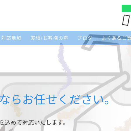
対応地域
実績/お客様の声
ブログ
よくあるご
ならお任せください。
を込めて対応いたします。