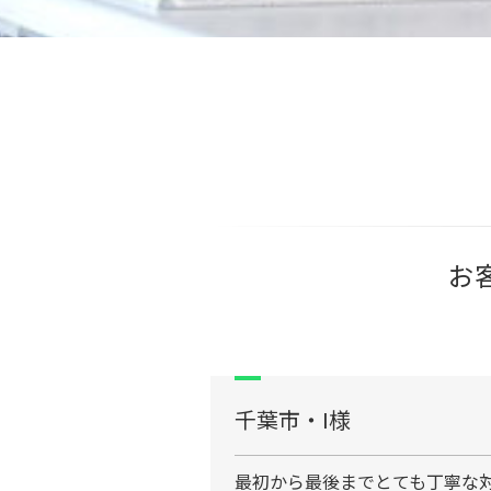
お
千葉市・I様
最初から最後までとても丁寧な