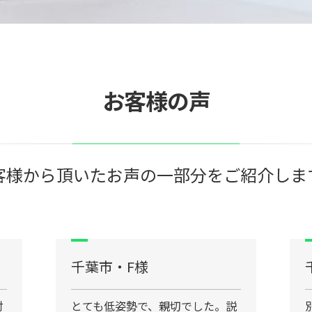
お客様の声
客様から頂いたお声の一部分をご紹介しま
千葉市・F様
対
とても低姿勢で、親切でした。説