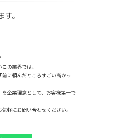
ます。
？
いこの業界では、
「前に頼んだところすごい高かっ
。
」を企業理念として、お客様第一で
お気軽にお問い合わせください。