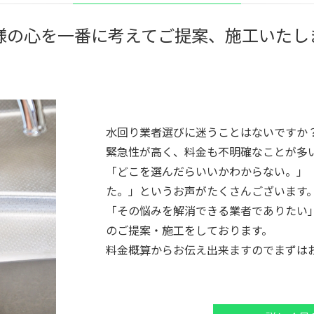
様の心を一番に考えてご提案、
施工いたし
水回り業者選びに迷うことはないですか
緊急性が高く、料金も不明確なことが多
「どこを選んだらいいかわからない。」
た。」というお声がたくさんございます
「その悩みを解消できる業者でありたい
のご提案・施工をしております。
料金概算からお伝え出来ますのでまずは