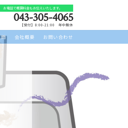
お電話で概算料金もお伝えいたします。
043-305-4065
【受付】8:00-21:00 年中無休
質問
会社概要
お問い合わせ