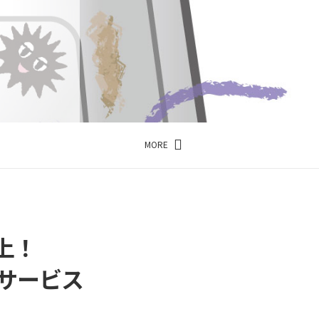
MORE
上！
サービス