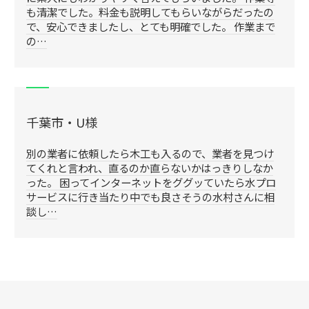
も清潔でした。料金も説明してもらいながらだったの
で、安心できましたし、とても明確でした。 作業まで
の…
千葉市・U様
別の業者に依頼したら木工も入るので、業者を見つけ
てくれと言われ、直るのか直らないかはっきりしなか
った。 困ってインターネットをググッていたら水プロ
サービスに行き当たり中でも良さそうの水村さんに相
談し…