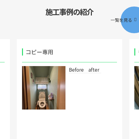
施工事例の紹介
一覧を見る
コピー専用
Before after