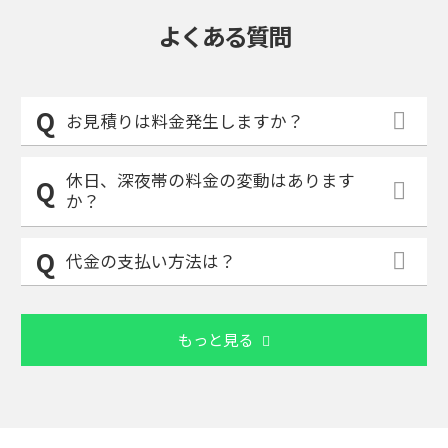
よくある質問
お見積りは料金発生しますか？
休日、深夜帯の料金の変動はあります
か？
代金の支払い方法は？
もっと見る