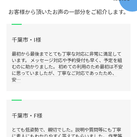
お客様から頂いたお声の一部分をご紹介します。
千葉市・I様
最初から最後までとても丁寧な対応に非常に満足して
います。 メッセージ対応や予約受付も早く、予定を組
むのに助かりました。 初めての利用のため最初は不安
に思っていましたが、丁寧なご対応であったため、
安…
千葉市・F様
とても低姿勢で、親切でした。説明や質問等にも丁寧
に素人にもわかりやすく答えてもらいました。 作業等