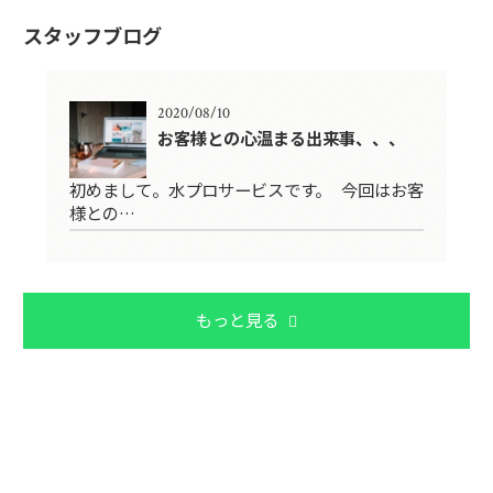
スタッフブログ
2020/08/10
お客様との心温まる出来事、、、
初めまして。水プロサービスです。 今回はお客
様との…
もっと見る