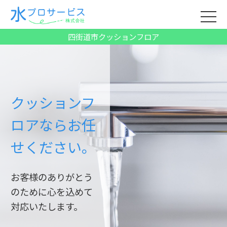
四街道市クッションフロア
クッションフ
ロアならお任
せください。
お客様のありがとう
のために心を込めて
対応いたします。