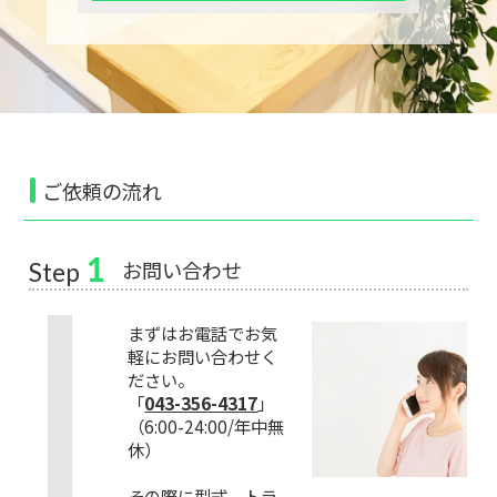
ご依頼の流れ
1
お問い合わせ
Step
まずはお電話でお気
軽にお問い合わせく
ださい。
「
043-356-4317
」
（6:00-24:00/年中無
休）
その際に型式、トラ