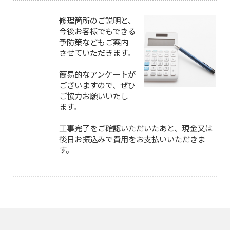
修理箇所のご説明と、
今後お客様でもできる
予防策などもご案内
させていただきます。
簡易的なアンケートが
ございますので、ぜひ
ご協力お願いいたし
ます。
工事完了をご確認いただいたあと、現金又は
後日お振込みで費用をお支払いいただきま
す。