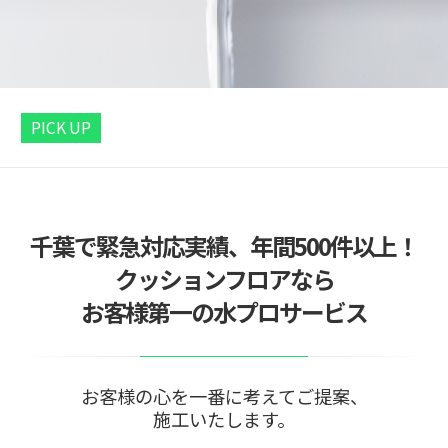
PICK UP
千葉で緊急対応実績、年間500件以上！
クッションフロアなら
お客様第一の水プロサービス
お客様の心を一番に考えてご提案、
施工いたします。