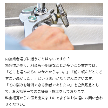
内装業者選びに迷うことはないですか？
緊急性が高く、料金も不明確なことが多いこの業界では、
「どこを選んだらいいかわからない。」「前に頼んだところ
すごい高かった。」というお声がたくさんございます。
「その悩みを解消できる業者でありたい」を企業理念とし
て、お客様第一でのご提案・施工をしております。
料金概算からお伝え出来ますのでまずはお気軽にお問い合わ
せください。