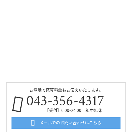
お電話で概算料金もお伝えいたします。
043-356-4317
【受付】6:00-24:00 年中無休
メールでのお問い合わせはこちら