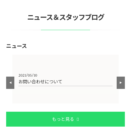
ニュース＆スタッフブログ
ニュース
2021/05/10
202
お問い合わせについて
〜
もっと見る