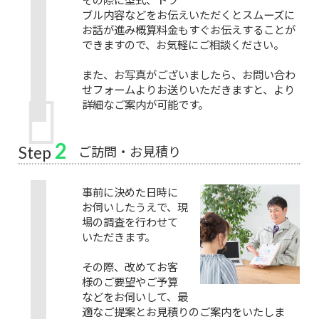
ブル内容などをお伝えいただくとスムーズに
お話が進み概算料金もすぐお伝えすることが
できますので、お気軽にご相談ください。
また、お写真がございましたら、お問い合わ
せフォームよりお送りいただきますと、より
詳細なご案内が可能です。
2
ご訪問・お見積り
Step
事前に決めた日時に
お伺いしたうえで、現
場の調査を行わせて
いただきます。
その際、改めてお客
様のご要望やご予算
などをお伺いして、最
適なご提案とお見積りのご案内をいたしま