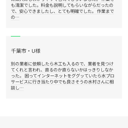
も清潔でした。料金も説明してもらいながらだったの
で、安心できましたし、とても明確でした。 作業まで
の…
千葉市・U様
別の業者に依頼したら木工も入るので、業者を見つけ
てくれと言われ、直るのか直らないかはっきりしなか
った。 困ってインターネットをググッていたら水プロ
サービスに行き当たり中でも良さそうの水村さんに相
談し…