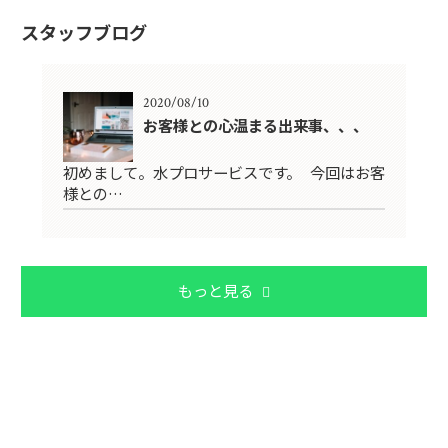
スタッフブログ
2020/08/10
お客様との心温まる出来事、、、
初めまして。水プロサービスです。 今回はお客
様との…
もっと見る