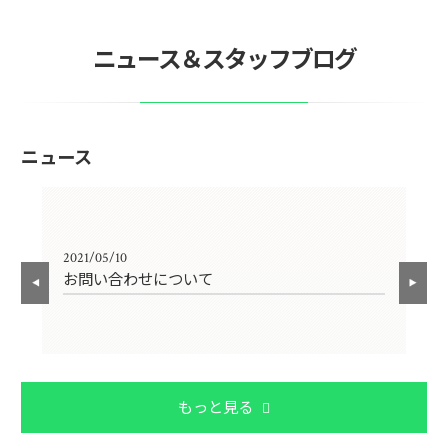
ニュース＆スタッフブログ
ニュース
2021/05/10
202
お問い合わせについて
〜
もっと見る