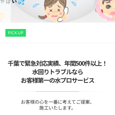
PICK UP
千葉で緊急対応実績、年間500件以上！
水回りトラブルなら
お客様第一の水プロサービス
お客様の心を一番に考えてご提案、
施工いたします。