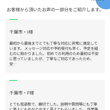
お客様から頂いたお声の一部分をご紹介します。
千葉市・I様
最初から最後までとても丁寧な対応に非常に満足して
います。 メッセージ対応や予約受付も早く、予定を組
むのに助かりました。 初めての利用のため最初は不安
に思っていましたが、丁寧なご対応であったため、
安…
千葉市・F様
とても低姿勢で、親切でした。説明や質問等にも丁寧
に素人にもわかりやすく答えてもらいました。 作業等