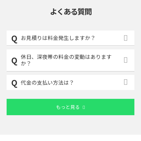
よくある質問
お見積りは料金発生しますか？
休日、深夜帯の料金の変動はあります
か？
代金の支払い方法は？
もっと見る