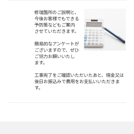
修理箇所のご説明と、
今後お客様でもできる
予防策などもご案内
させていただきます。
簡易的なアンケートが
ございますので、ぜひ
ご協力お願いいたし
ます。
工事完了をご確認いただいたあと、現金又は
後日お振込みで費用をお支払いいただきま
す。