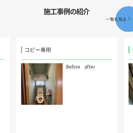
施工事例の紹介
一覧を見る
コピー専用
Before after