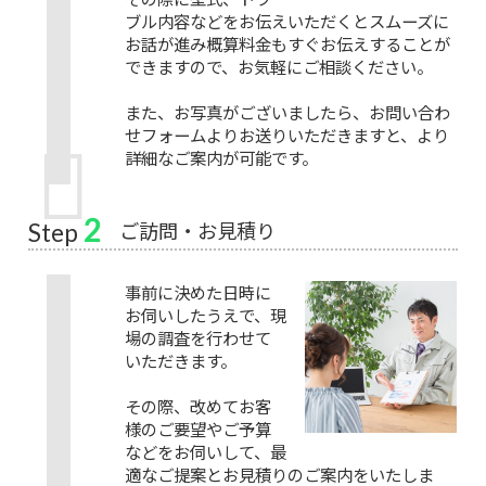
ブル内容などをお伝えいただくとスムーズに
お話が進み概算料金もすぐお伝えすることが
できますので、お気軽にご相談ください。
また、お写真がございましたら、お問い合わ
せフォームよりお送りいただきますと、より
詳細なご案内が可能です。
2
ご訪問・お見積り
Step
事前に決めた日時に
お伺いしたうえで、現
場の調査を行わせて
いただきます。
その際、改めてお客
様のご要望やご予算
などをお伺いして、最
適なご提案とお見積りのご案内をいたしま