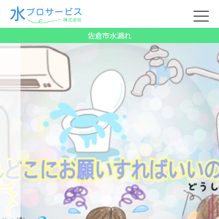
佐倉市水漏れ