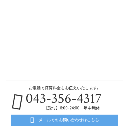
お電話で概算料金もお伝えいたします。
043-356-4317
【受付】6:00-24:00 年中無休
メールでのお問い合わせはこちら