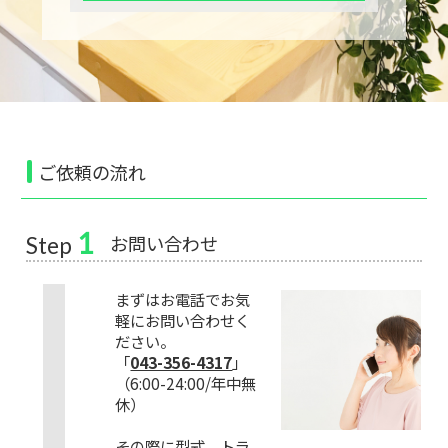
ご依頼の流れ
1
お問い合わせ
Step
まずはお電話でお気
軽にお問い合わせく
ださい。
「
043-356-4317
」
（6:00-24:00/年中無
休）
その際に型式、トラ